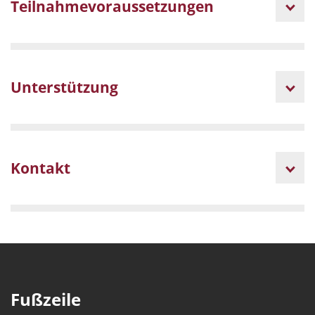
Teilnahmevoraussetzungen
Unterstützung
Kontakt
Fußzeile