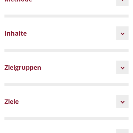
Inhalte
Zielgruppen
Ziele