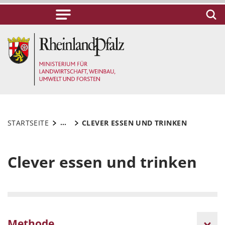
...
STARTSEITE
CLEVER ESSEN UND TRINKEN
Clever essen und trinken
Methode