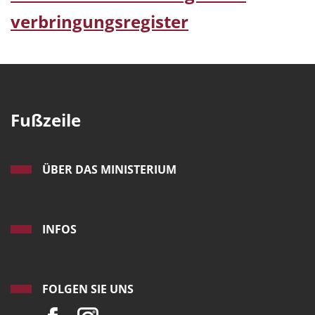
verbringungsregister
Fußzeile
ÜBER DAS MINISTERIUM
INFOS
FOLGEN SIE UNS