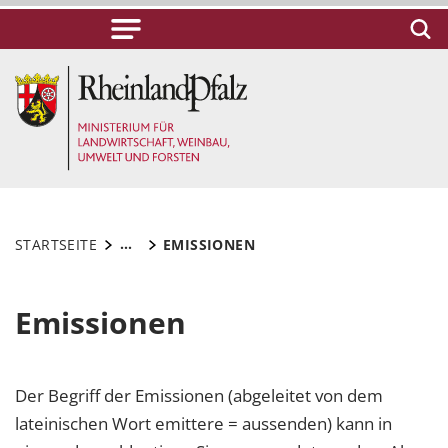
...
STARTSEITE
EMISSIONEN
Emissionen
Der Begriff der Emissionen (abgeleitet von dem
lateinischen Wort emittere = aussenden) kann in