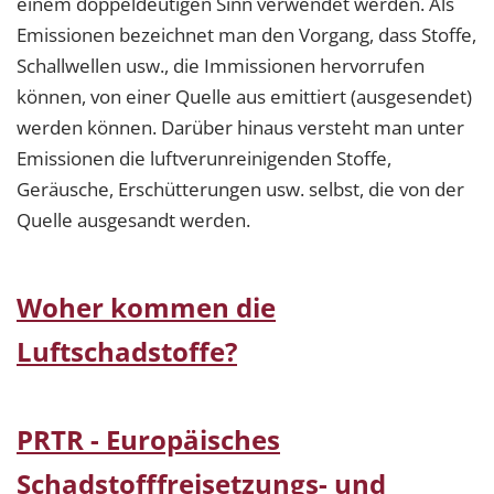
einem doppeldeutigen Sinn verwendet werden. Als
Emissionen bezeichnet man den Vorgang, dass Stoffe,
Schallwellen usw., die Immissionen hervorrufen
können, von einer Quelle aus emittiert (ausgesendet)
werden können. Darüber hinaus versteht man unter
Emissionen die luftverunreinigenden Stoffe,
Geräusche, Erschütterungen usw. selbst, die von der
Quelle ausgesandt werden.
Woher kommen die
Luftschadstoffe?
PRTR - Europäisches
Schadstofffreisetzungs- und