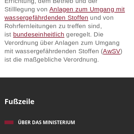
Errichtung, dem Betrieb und der
Stilllegung von
Anlagen zum Umgang mit
wassergefährdenden Stoffen
und von
Rohrfernleitungen zu treffen sind,
ist
bundeseinheitlich
geregelt. Die
Verordnung über Anlagen zum Umgang
mit wassergefährdenden Stoffen (
AwSV
)
ist die maßgebliche Verordnung.
Fußzeile
ÜBER DAS MINISTERIUM