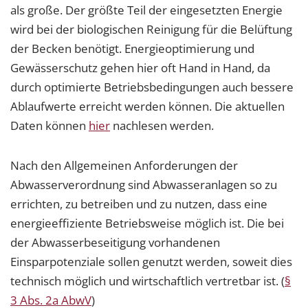
als große. Der größte Teil der eingesetzten Energie
wird bei der biologischen Reinigung für die Belüftung
der Becken benötigt. Energieoptimierung und
Gewässerschutz gehen hier oft Hand in Hand, da
durch optimierte Betriebsbedingungen auch bessere
Ablaufwerte erreicht werden können. Die aktuellen
Daten können
hier
nachlesen werden.
Nach den Allgemeinen Anforderungen der
Abwasserverordnung sind Abwasseranlagen so zu
errichten, zu betreiben und zu nutzen, dass eine
energieeffiziente Betriebsweise möglich ist. Die bei
der Abwasserbeseitigung vorhandenen
Einsparpotenziale sollen genutzt werden, soweit dies
technisch möglich und wirtschaftlich vertretbar ist. (
§
3 Abs. 2a AbwV
)