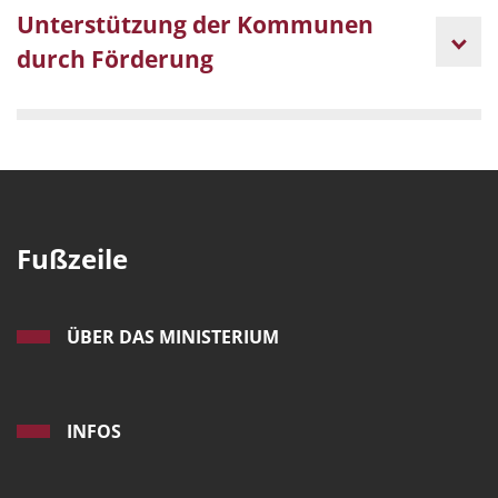
Unterstützung der Kommunen
durch Förderung
Fußzeile
ÜBER DAS MINISTERIUM
INFOS