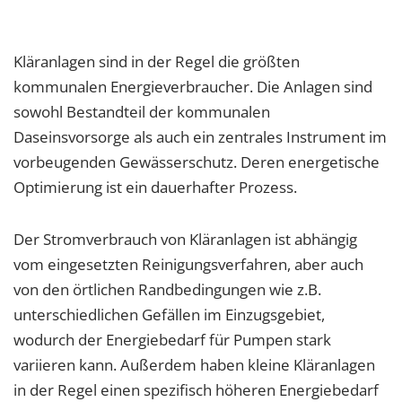
Kläranlagen sind in der Regel die größten
kommunalen Energieverbraucher. Die Anlagen sind
sowohl Bestandteil der kommunalen
Daseinsvorsorge als auch ein zentrales Instrument im
vorbeugenden Gewässerschutz. Deren energetische
Optimierung ist ein dauerhafter Prozess.
Der Stromverbrauch von Kläranlagen ist abhängig
vom eingesetzten Reinigungsverfahren, aber auch
von den örtlichen Randbedingungen wie z.B.
unterschiedlichen Gefällen im Einzugsgebiet,
wodurch der Energiebedarf für Pumpen stark
variieren kann. Außerdem haben kleine Kläranlagen
in der Regel einen spezifisch höheren Energiebedarf