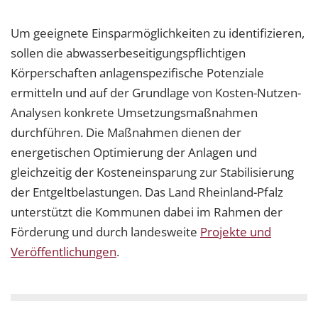
Um geeignete Einsparmöglichkeiten zu identifizieren,
sollen die abwasserbeseitigungspflichtigen
Körperschaften anlagenspezifische Potenziale
ermitteln und auf der Grundlage von Kosten-Nutzen-
Analysen konkrete Umsetzungsmaßnahmen
durchführen. Die Maßnahmen dienen der
energetischen Optimierung der Anlagen und
gleichzeitig der Kosteneinsparung zur Stabilisierung
der Entgeltbelastungen. Das Land Rheinland-Pfalz
unterstützt die Kommunen dabei im Rahmen der
Förderung und durch landesweite
Projekte und
Veröffentlichungen
.