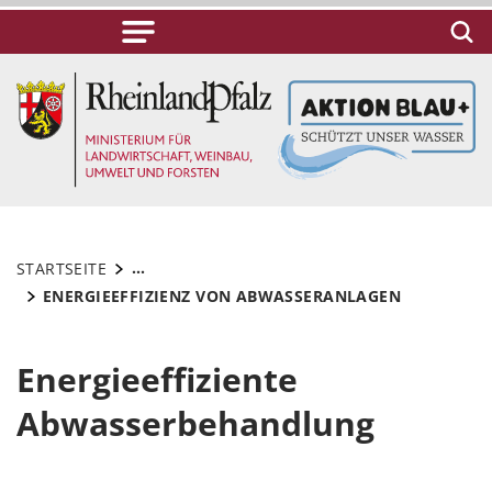
...
STARTSEITE
ENERGIEEFFIZIENZ VON ABWASSERANLAGEN
Energieeffiziente
Abwasserbehandlung